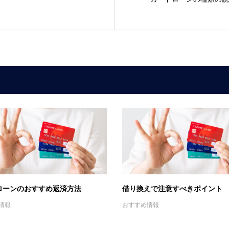
ローンのおすすめ返済方法
借り換えで注意すべきポイント
情報
おすすめ情報