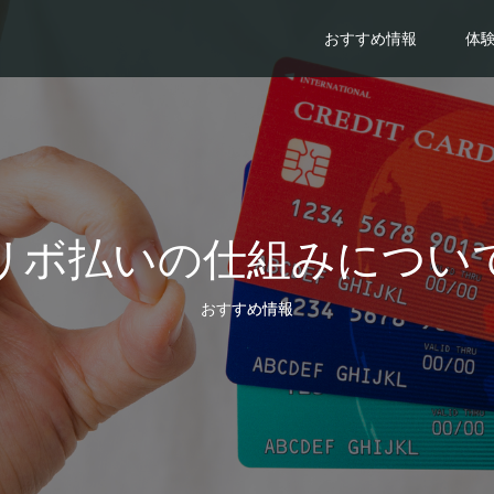
おすすめ情報
体
リボ払いの仕組みについ
おすすめ情報