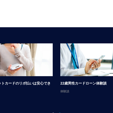
ットカードのリボ払いは安心でき
22歳男性カードローン体験談
体験談