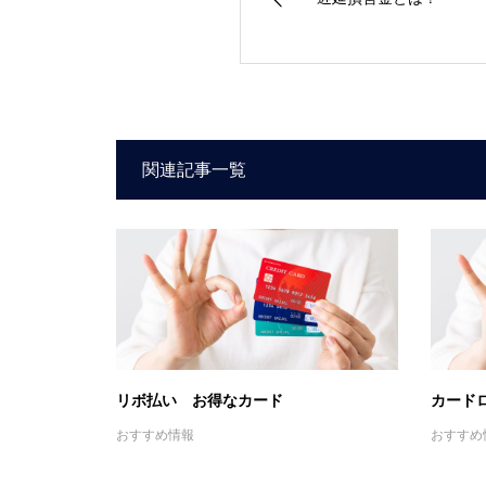
関連記事一覧
リボ払い お得なカード
カード
おすすめ情報
おすすめ