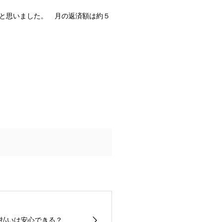
と思いました。 月の返済額は約５
払いは安心できる？