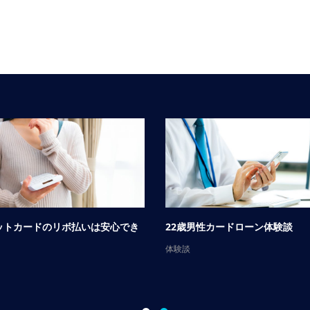
ットカードのリボ払いは安心でき
22歳男性カードローン体験談
体験談