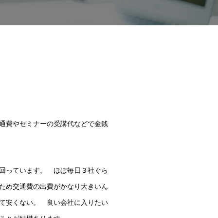
通費やセミナーの受講代などで金銭
回っています。 ほぼ毎日３社ぐら
ため交通費の出費がかなり大きいん
て安くない。 良い会社に入りたい