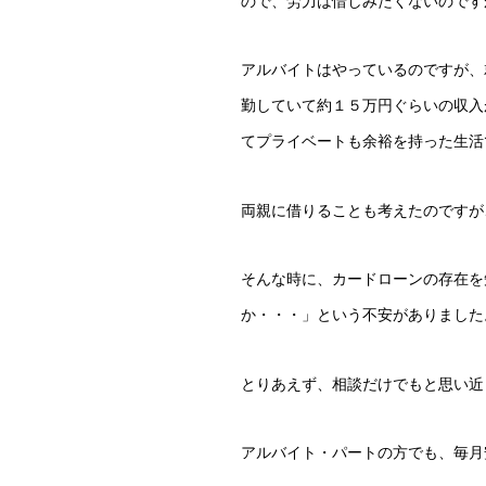
ので、労力は惜しみたくないのです
アルバイトはやっているのですが、
勤していて約１５万円ぐらいの収入
てプライベートも余裕を持った生活
両親に借りることも考えたのですが
そんな時に、カードローンの存在を
か・・・」という不安がありました
とりあえず、相談だけでもと思い近
アルバイト・パートの方でも、毎月