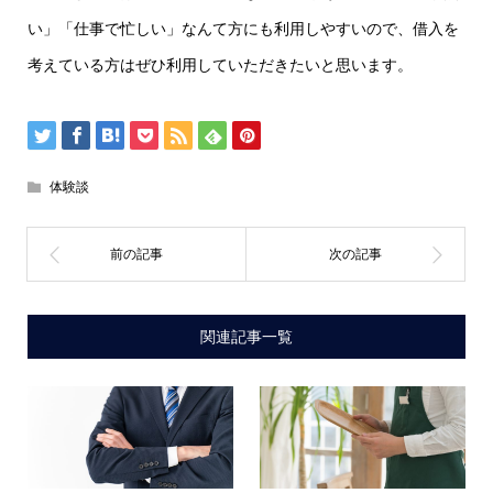
い」「仕事で忙しい」なんて方にも利用しやすいので、借入を
考えている方はぜひ利用していただきたいと思います。
体験談
関連記事一覧