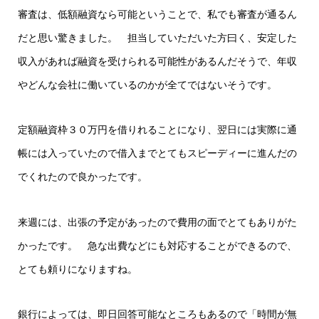
審査は、低額融資なら可能ということで、私でも審査が通るん
だと思い驚きました。 担当していただいた方曰く、安定した
収入があれば融資を受けられる可能性があるんだそうで、年収
やどんな会社に働いているのかが全てではないそうです。
定額融資枠３０万円を借りれることになり、翌日には実際に通
帳には入っていたので借入までとてもスピーディーに進んだの
でくれたので良かったです。
来週には、出張の予定があったので費用の面でとてもありがた
かったです。 急な出費などにも対応することができるので、
とても頼りになりますね。
銀行によっては、即日回答可能なところもあるので「時間が無