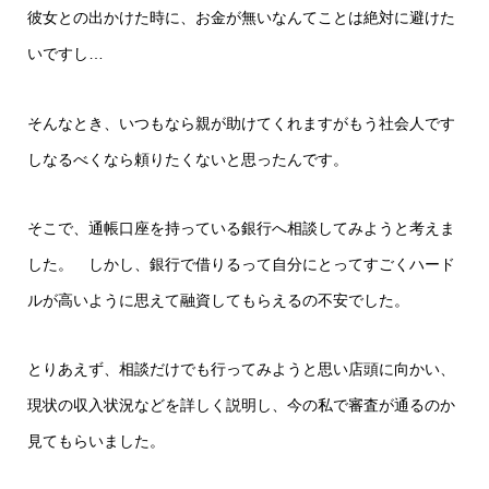
彼女との出かけた時に、お金が無いなんてことは絶対に避けた
いですし…
そんなとき、いつもなら親が助けてくれますがもう社会人です
しなるべくなら頼りたくないと思ったんです。
そこで、通帳口座を持っている銀行へ相談してみようと考えま
した。 しかし、銀行で借りるって自分にとってすごくハード
ルが高いように思えて融資してもらえるの不安でした。
とりあえず、相談だけでも行ってみようと思い店頭に向かい、
現状の収入状況などを詳しく説明し、今の私で審査が通るのか
見てもらいました。