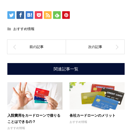
おすすめ情報
関連記事一覧
入院費用をカードローンで借りる
各社カードローンのメリット
ことはできるの？
おすすめ情報
おすすめ情報