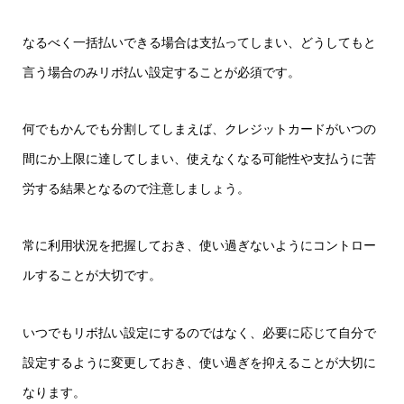
なるべく一括払いできる場合は支払ってしまい、どうしてもと
言う場合のみリボ払い設定することが必須です。
何でもかんでも分割してしまえば、クレジットカードがいつの
間にか上限に達してしまい、使えなくなる可能性や支払うに苦
労する結果となるので注意しましょう。
常に利用状況を把握しておき、使い過ぎないようにコントロー
ルすることが大切です。
いつでもリボ払い設定にするのではなく、必要に応じて自分で
設定するように変更しておき、使い過ぎを抑えることが大切に
なります。