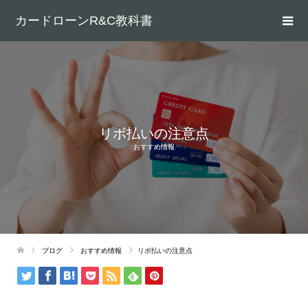
カードローンR&C教科書
リボ払いの注意点
おすすめ情報
ブログ
おすすめ情報
リボ払いの注意点