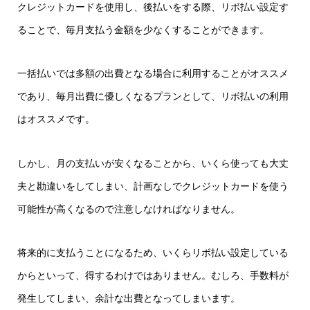
クレジットカードを使用し、後払いをする際、リボ払い設定す
ることで、毎月支払う金額を少なくすることができます。
一括払いでは多額の出費となる場合に利用することがオススメ
であり、毎月出費に優しくなるプランとして、リボ払いの利用
はオススメです。
しかし、月の支払いが安くなることから、いくら使っても大丈
夫と勘違いをしてしまい、計画なしでクレジットカードを使う
可能性が高くなるので注意しなければなりません。
将来的に支払うことになるため、いくらリボ払い設定している
からといって、得するわけではありません。むしろ、手数料が
発生してしまい、余計な出費となってしまいます。