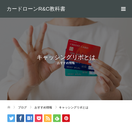
カードローンR&C教科書
キャッシングリボとは
おすすめ情報
ブログ
おすすめ情報
キャッシングリボとは