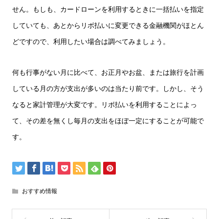
せん。もしも、カードローンを利用するときに一括払いを指定
していても、あとからリボ払いに変更できる金融機関がほとん
どですので、利用したい場合は調べてみましょう。
何も行事がない月に比べて、お正月やお盆、または旅行を計画
している月の方が支出が多いのは当たり前です。しかし、そう
なると家計管理が大変です。リボ払いを利用することによっ
て、その差を無くし毎月の支出をほぼ一定にすることが可能で
す。
おすすめ情報