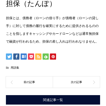
担保（たんぽ）
担保とは、債務者（ローンの借り手）が債権者（ローンの貸し
手）に対して債務の履行を確実にするために提供されるものの
ことを指しますキャッシングやカードローンなどは通常無担保
で融資が行われるため、担保の差し入れは行われなりません。
用語集
関連記事一覧