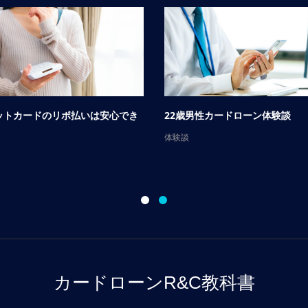
ットカードのリボ払いは安心でき
22歳男性カードローン体験談
体験談
カードローンR&C教科書