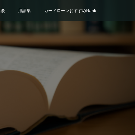
験談
用語集
カードローンおすすめRank