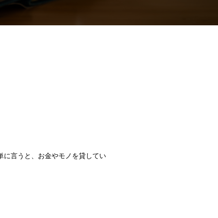
単に言うと、お金やモノを貸してい