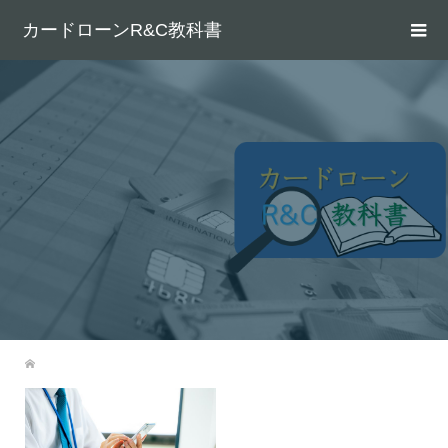
カードローンR&C教科書