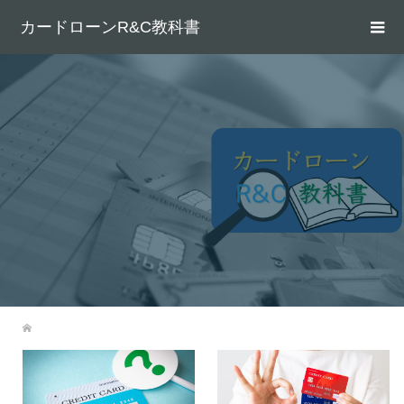
カードローンR&C教科書