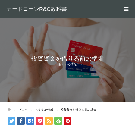
カードローンR&C教科書
投資資金を借りる前の準備
おすすめ情報
ブログ
おすすめ情報
投資資金を借りる前の準備