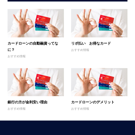
カードローンの自動融資ってな
リボ払い お得なカード
に？
おすすめ情報
おすすめ情報
銀行の方が金利安い理由
カードローンのデメリット
おすすめ情報
おすすめ情報