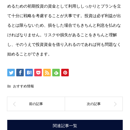
めるための初期投資の資金として利用ししっかりとプランを立
て十分に戦略を考慮することが大事です。投資は必ず利益が出
るとは限らないため、損をした場合でもきちんと利息を払わな
ければなりません。リスクや損失があることをきちんと理解
し、そのうえで投資資金を借り入れるのであれば何も問題なく
始めることができます。
おすすめ情報
関連記事一覧