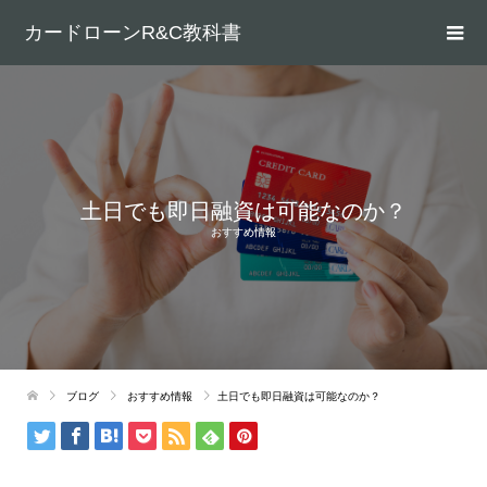
カードローンR&C教科書
土日でも即日融資は可能なのか？
おすすめ情報
ブログ
おすすめ情報
土日でも即日融資は可能なのか？