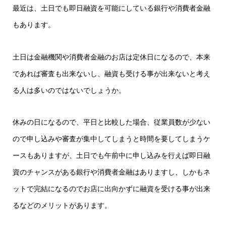
最近は、土日でも即日融資を可能にしている銀行や消費者金融
もあります。
土日は金融機関や消費者金融のお店は定休日になるので、本来
であれば審査も出来ないし、融資も受ける事が出来ないと考え
る人は多いのではないでしょうか。
休みの日になるので、平日と比較した場合、従業員数が少ない
ので申し込みや審査が集中してしまうと時間を要してしまうケ
ースもありますが、土日でも午前中に申し込みを行えば即日融
資のチャンスがある銀行や消費者金融はありますし、しかもネ
ットで完結になるのでお店に出向かずに融資を受ける事が出来
るなどのメリットがあります。