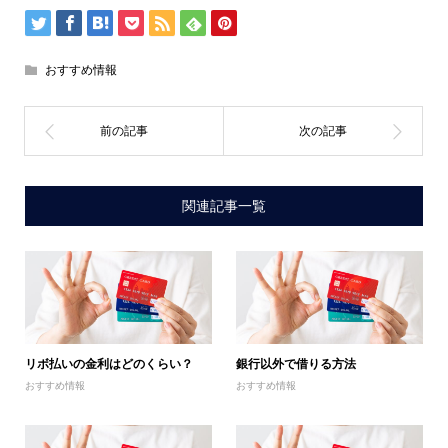
おすすめ情報
関連記事一覧
リボ払いの金利はどのくらい？
銀行以外で借りる方法
おすすめ情報
おすすめ情報