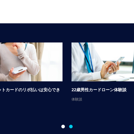
ットカードのリボ払いは安心でき
22歳男性カードローン体験談
体験談