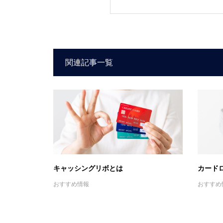
関連記事一覧
キャッシングリボとは
カード
おすすめ情報
おすすめ