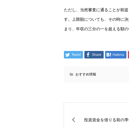
ただし、当然審査に通ることが前提
す。上限額についても、その時に決
まり、年収の三分の一を超える額の
Tweet
Share
Hatena
おすすめ情報
投資資金を借りる前の準