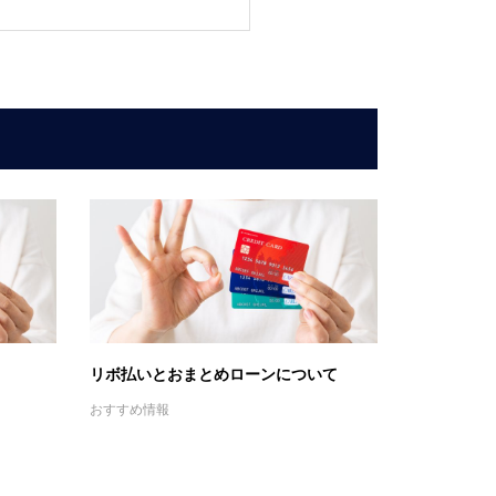
？
リボ払いとおまとめローンについて
おすすめ情報