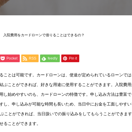
入院費用をカードローンで借りることはできるの？
Pocket
RSS
feedly
Pin it
ることは可能です。カードローンは、使途が定められているローンでは
結ぶことができれば、好きな用途に使用することができます。入院費用
用し始めやすいのも、カードローンの特徴です。申し込み方法は豊富で
すし、申し込みが可能な時間も長いため、当日中にお金を工面しやすい
結ぶことができれば、当日扱いでの振り込みをしてもらうことができま
せることができます。