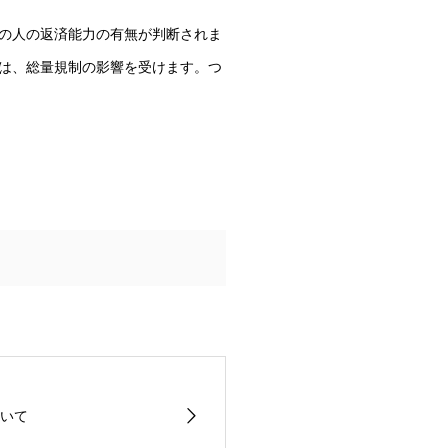
の人の返済能力の有無が判断されま
は、総量規制の影響を受けます。つ
いて