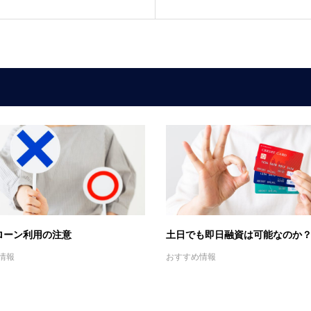
ローン利用の注意
土日でも即日融資は可能なのか
情報
おすすめ情報