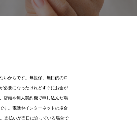
ないからです。無担保、無目的のロ
が必要になったけれどすぐにお金が
、店頭や無人契約機で申し込んだ場
です。電話やインターネットの場合
す。支払いが当日に迫っている場合で