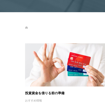
投資資金を借りる前の準備
おすすめ情報