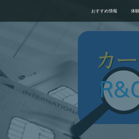
おすすめ情報
体