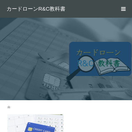
カードローンR&C教科書