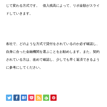
じて変わる方式です。 借入残高によって、リボ金額がスライ
ドしていきます。
各社で、どのような方式で貸付をされているのか必ず確認し、
自身に合った金融機関を選ぶことをお勧めします。また、契約
されている方は、改めて確認し、少しでも早く返済できるよう
に参考にしてください。