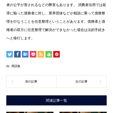
者の公平が害されるなどの弊害もあります。 消費者信用では延
滞に陥った債務者に対し、業界団体などが相談に乗って債務整
理を行なうことを任意整理ということがあります。債務者と債
権者の双方に任意整理で解決ができなかった場合は法的手続き
へと移行します。
用語集
関連記事一覧