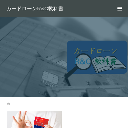
カードローンR&C教科書