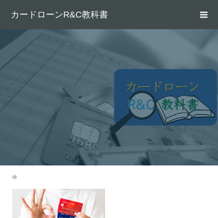
カードローンR&C教科書