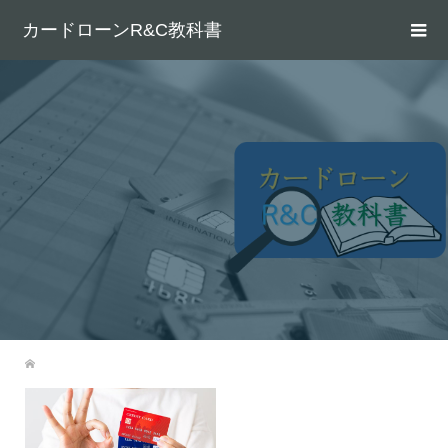
カードローンR&C教科書