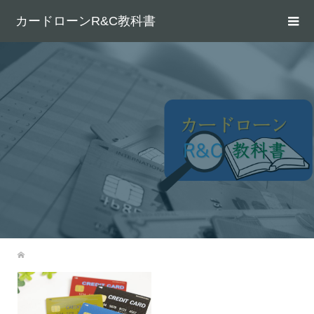
カードローンR&C教科書