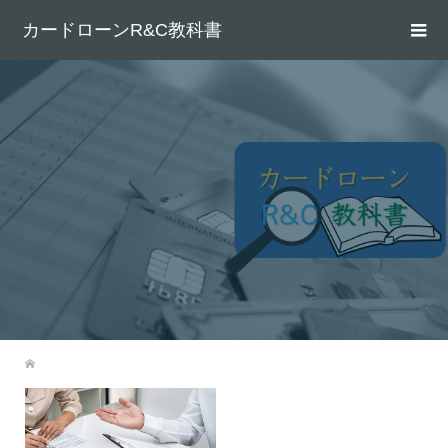
カードローンR&C教科書