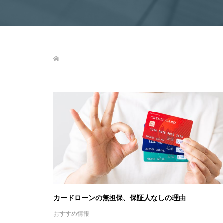
カードローンの無担保、保証人なしの理由
おすすめ情報