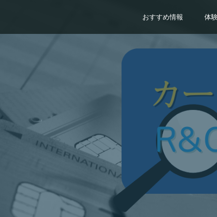
おすすめ情報
体