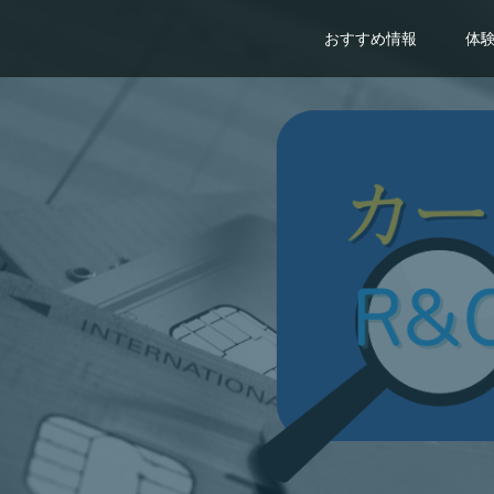
おすすめ情報
体