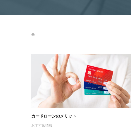
カードローンのメリット
おすすめ情報