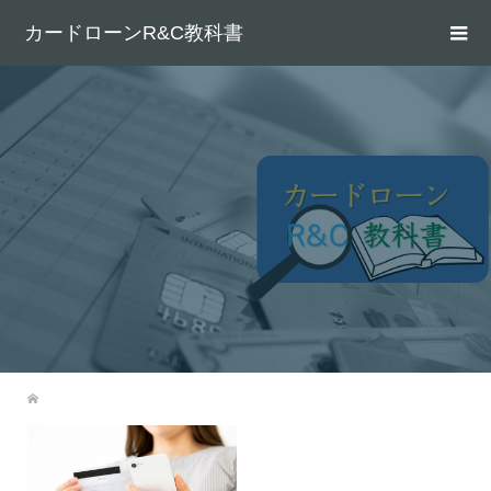
カードローンR&C教科書