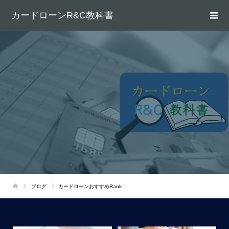
カードローンR&C教科書
ブログ
カードローンおすすめRank