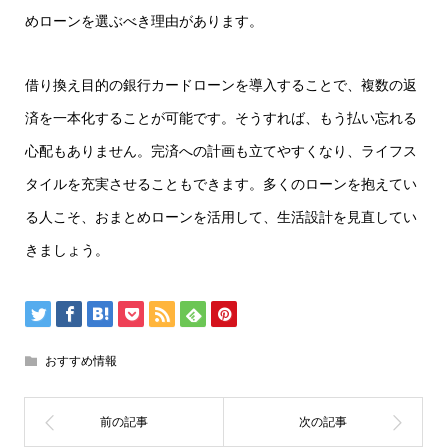
めローンを選ぶべき理由があります。
借り換え目的の銀行カードローンを導入することで、複数の返
済を一本化することが可能です。そうすれば、もう払い忘れる
心配もありません。完済への計画も立てやすくなり、ライフス
タイルを充実させることもできます。多くのローンを抱えてい
る人こそ、おまとめローンを活用して、生活設計を見直してい
きましょう。
おすすめ情報