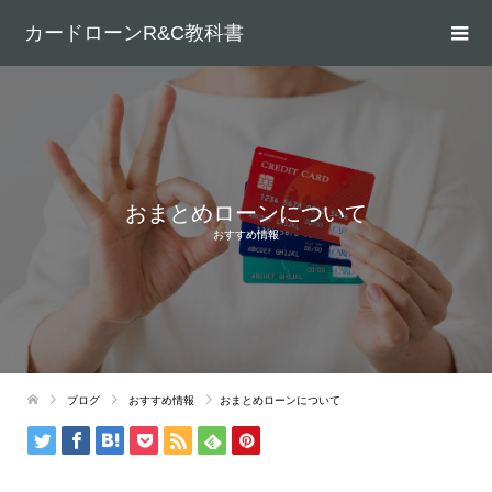
カードローンR&C教科書
おまとめローンについて
おすすめ情報
ブログ
おすすめ情報
おまとめローンについて