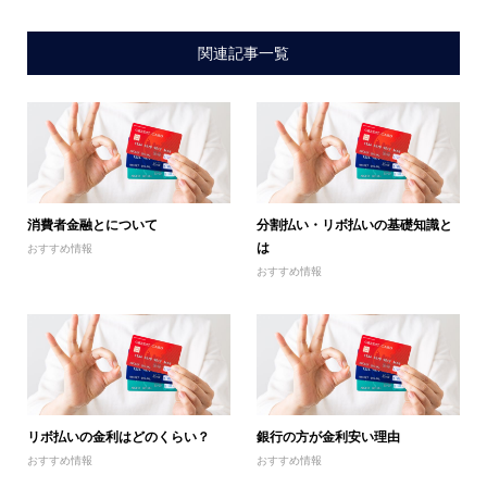
関連記事一覧
消費者金融とについて
分割払い・リボ払いの基礎知識と
は
おすすめ情報
おすすめ情報
リボ払いの金利はどのくらい？
銀行の方が金利安い理由
おすすめ情報
おすすめ情報